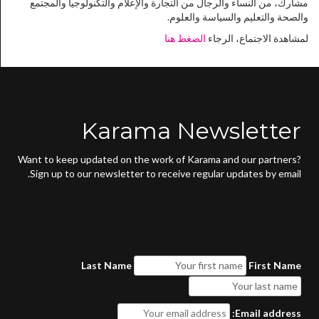
مشارك، من النساء والرجال من التجارة والإعلام والتكنولوجيا والمجتمع
والصحة والتعليم والسياسة والعلوم.
لمشاهدة الاجتماع، الرجاء
الضغط هنا
Karama Newsletter
Want to keep updated on the work of Karama and our partners?
Sign up to our newsletter to receive regular updates by email.
Last Name
First Name
Email address: